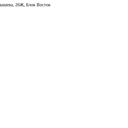
уйбышева, 26Ж, Блок Восток