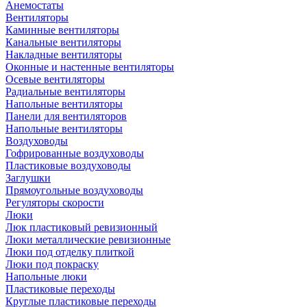
Анемостаты
Вентиляторы
Каминные вентиляторы
Канальные вентиляторы
Накладные вентиляторы
Оконные и настенные вентиляторы
Осевые вентиляторы
Радиальные вентиляторы
Напольные вентиляторы
Панели для вентиляторов
Напольные вентиляторы
Воздуховоды
Гофрированные воздуховоды
Пластиковые воздуховоды
Заглушки
Прямоугольные воздуховоды
Регуляторы скорости
Люки
Люк пластиковый ревизионный
Люки металлические ревизионные
Люки под отделку плиткой
Люки под покраску
Напольные люки
Пластиковые переходы
Круглые пластиковые переходы