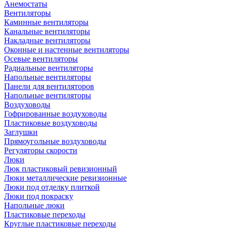
Анемостаты
Вентиляторы
Каминные вентиляторы
Канальные вентиляторы
Накладные вентиляторы
Оконные и настенные вентиляторы
Осевые вентиляторы
Радиальные вентиляторы
Напольные вентиляторы
Панели для вентиляторов
Напольные вентиляторы
Воздуховоды
Гофрированные воздуховоды
Пластиковые воздуховоды
Заглушки
Прямоугольные воздуховоды
Регуляторы скорости
Люки
Люк пластиковый ревизионный
Люки металлические ревизионные
Люки под отделку плиткой
Люки под покраску
Напольные люки
Пластиковые переходы
Круглые пластиковые переходы