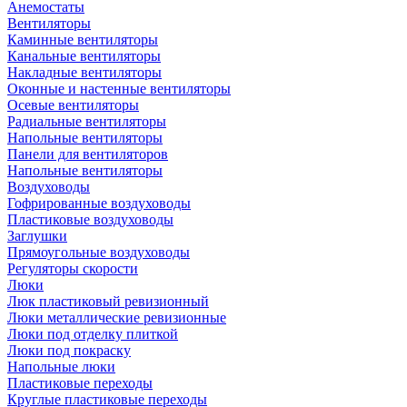
Анемостаты
Вентиляторы
Каминные вентиляторы
Канальные вентиляторы
Накладные вентиляторы
Оконные и настенные вентиляторы
Осевые вентиляторы
Радиальные вентиляторы
Напольные вентиляторы
Панели для вентиляторов
Напольные вентиляторы
Воздуховоды
Гофрированные воздуховоды
Пластиковые воздуховоды
Заглушки
Прямоугольные воздуховоды
Регуляторы скорости
Люки
Люк пластиковый ревизионный
Люки металлические ревизионные
Люки под отделку плиткой
Люки под покраску
Напольные люки
Пластиковые переходы
Круглые пластиковые переходы