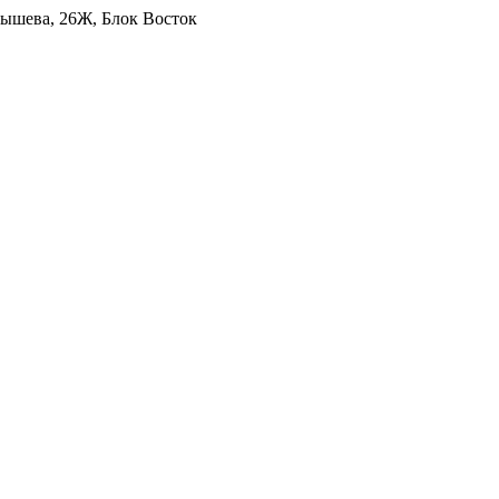
уйбышева, 26Ж, Блок Восток