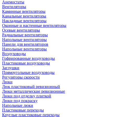
Анемостаты
Вентиляторы
Каминные вентиляторы
Канальные вентиляторы
Накладные вентиляторы
Оконные и настенные вентиляторы
Осевые вентиляторы
Радиальные вентиляторы
Напольные вентиляторы
Панели для вентиляторов
Напольные вентиляторы
Воздуховоды
Гофрированные воздуховоды
Пластиковые воздуховоды
Заглушки
Прямоугольные воздуховоды
Регуляторы скорости
Люки
Люк пластиковый ревизионный
Люки металлические ревизионные
Люки под отделку плиткой
Люки под покраску
Напольные люки
Пластиковые переходы
Круглые пластиковые переходы