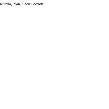
уйбышева, 26Ж, Блок Восток