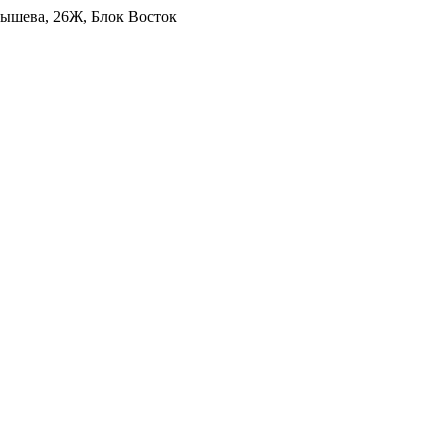
уйбышева, 26Ж, Блок Восток