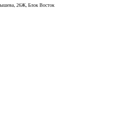
уйбышева, 26Ж, Блок Восток