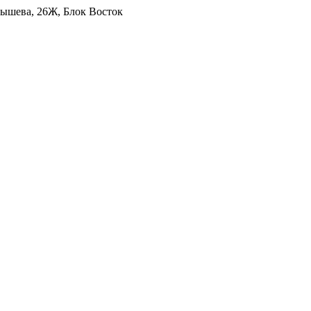
уйбышева, 26Ж, Блок Восток