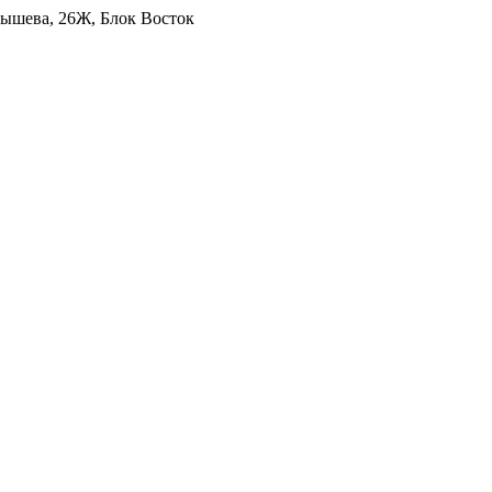
уйбышева, 26Ж, Блок Восток