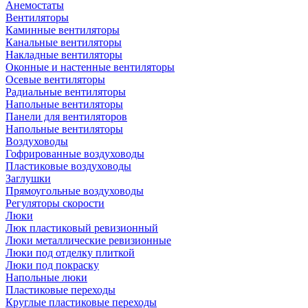
Анемостаты
Вентиляторы
Каминные вентиляторы
Канальные вентиляторы
Накладные вентиляторы
Оконные и настенные вентиляторы
Осевые вентиляторы
Радиальные вентиляторы
Напольные вентиляторы
Панели для вентиляторов
Напольные вентиляторы
Воздуховоды
Гофрированные воздуховоды
Пластиковые воздуховоды
Заглушки
Прямоугольные воздуховоды
Регуляторы скорости
Люки
Люк пластиковый ревизионный
Люки металлические ревизионные
Люки под отделку плиткой
Люки под покраску
Напольные люки
Пластиковые переходы
Круглые пластиковые переходы