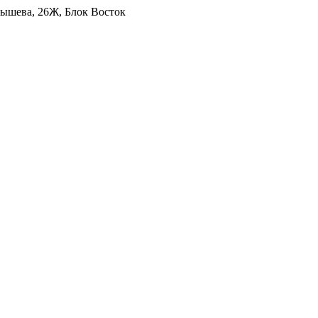
уйбышева, 26Ж, Блок Восток