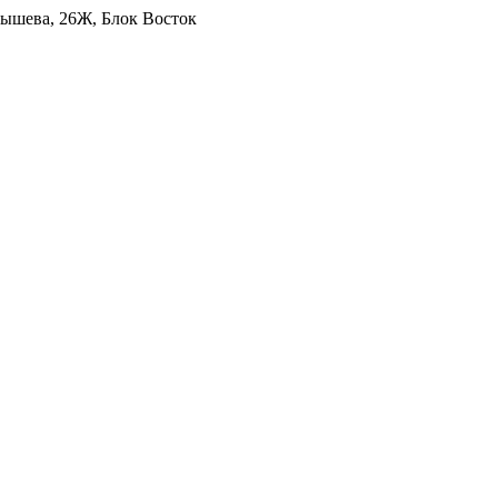
уйбышева, 26Ж, Блок Восток