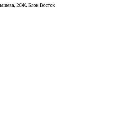
уйбышева, 26Ж, Блок Восток