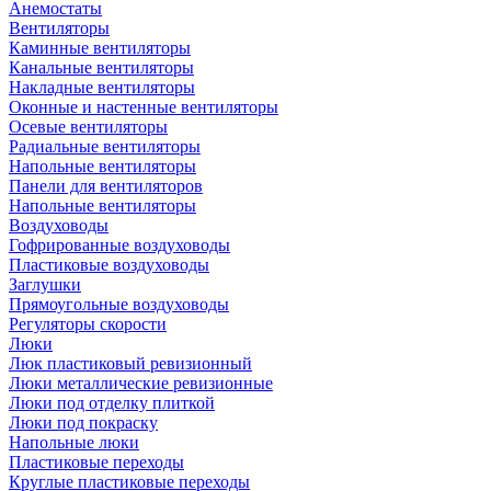
Анемостаты
Вентиляторы
Каминные вентиляторы
Канальные вентиляторы
Накладные вентиляторы
Оконные и настенные вентиляторы
Осевые вентиляторы
Радиальные вентиляторы
Напольные вентиляторы
Панели для вентиляторов
Напольные вентиляторы
Воздуховоды
Гофрированные воздуховоды
Пластиковые воздуховоды
Заглушки
Прямоугольные воздуховоды
Регуляторы скорости
Люки
Люк пластиковый ревизионный
Люки металлические ревизионные
Люки под отделку плиткой
Люки под покраску
Напольные люки
Пластиковые переходы
Круглые пластиковые переходы