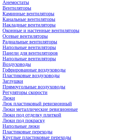
Анемостаты
Вентиляторы
Каминные вентиляторы
Канальные вентиляторы
Накладные вентиляторы
Оконные и настенные вентиляторы
Осевые вентиляторы
Радиальные вентиляторы
Напольные вентиляторы
Панели для вентиляторов
Напольные вентиляторы
Воздуховоды
Гофрированные воздуховоды
Пластиковые воздуховоды
Заглушки
Прямоугольные воздуховоды
Регуляторы скорости
Люки
Люк пластиковый ревизионный
Люки металлические ревизионные
Люки под отделку плиткой
Люки под покраску
Напольные люки
Пластиковые переходы
Круглые пластиковые переходы