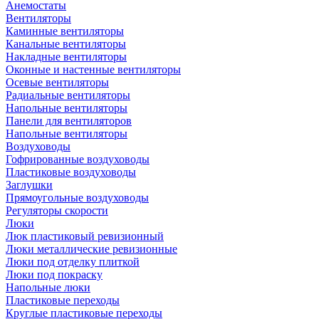
Анемостаты
Вентиляторы
Каминные вентиляторы
Канальные вентиляторы
Накладные вентиляторы
Оконные и настенные вентиляторы
Осевые вентиляторы
Радиальные вентиляторы
Напольные вентиляторы
Панели для вентиляторов
Напольные вентиляторы
Воздуховоды
Гофрированные воздуховоды
Пластиковые воздуховоды
Заглушки
Прямоугольные воздуховоды
Регуляторы скорости
Люки
Люк пластиковый ревизионный
Люки металлические ревизионные
Люки под отделку плиткой
Люки под покраску
Напольные люки
Пластиковые переходы
Круглые пластиковые переходы