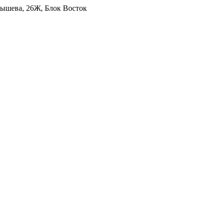
уйбышева, 26Ж, Блок Восток