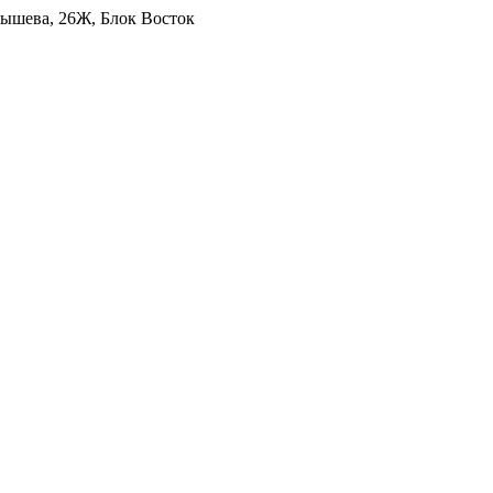
уйбышева, 26Ж, Блок Восток