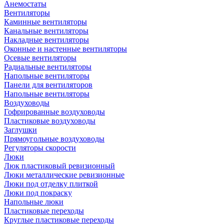
Анемостаты
Вентиляторы
Каминные вентиляторы
Канальные вентиляторы
Накладные вентиляторы
Оконные и настенные вентиляторы
Осевые вентиляторы
Радиальные вентиляторы
Напольные вентиляторы
Панели для вентиляторов
Напольные вентиляторы
Воздуховоды
Гофрированные воздуховоды
Пластиковые воздуховоды
Заглушки
Прямоугольные воздуховоды
Регуляторы скорости
Люки
Люк пластиковый ревизионный
Люки металлические ревизионные
Люки под отделку плиткой
Люки под покраску
Напольные люки
Пластиковые переходы
Круглые пластиковые переходы