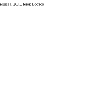
уйбышева, 26Ж, Блок Восток