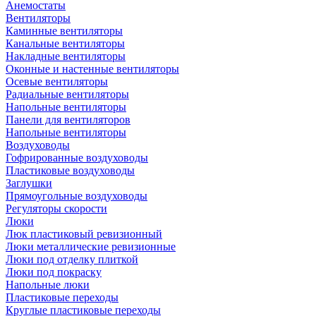
Анемостаты
Вентиляторы
Каминные вентиляторы
Канальные вентиляторы
Накладные вентиляторы
Оконные и настенные вентиляторы
Осевые вентиляторы
Радиальные вентиляторы
Напольные вентиляторы
Панели для вентиляторов
Напольные вентиляторы
Воздуховоды
Гофрированные воздуховоды
Пластиковые воздуховоды
Заглушки
Прямоугольные воздуховоды
Регуляторы скорости
Люки
Люк пластиковый ревизионный
Люки металлические ревизионные
Люки под отделку плиткой
Люки под покраску
Напольные люки
Пластиковые переходы
Круглые пластиковые переходы