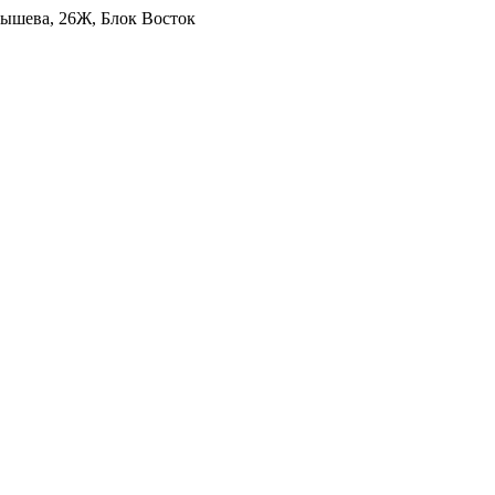
уйбышева, 26Ж, Блок Восток