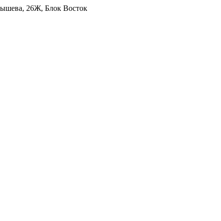
уйбышева, 26Ж, Блок Восток