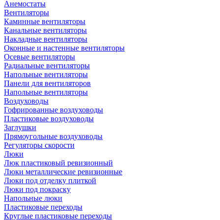
Анемостаты
Вентиляторы
Каминные вентиляторы
Канальные вентиляторы
Накладные вентиляторы
Оконные и настенные вентиляторы
Осевые вентиляторы
Радиальные вентиляторы
Напольные вентиляторы
Панели для вентиляторов
Напольные вентиляторы
Воздуховоды
Гофрированные воздуховоды
Пластиковые воздуховоды
Заглушки
Прямоугольные воздуховоды
Регуляторы скорости
Люки
Люк пластиковый ревизионный
Люки металлические ревизионные
Люки под отделку плиткой
Люки под покраску
Напольные люки
Пластиковые переходы
Круглые пластиковые переходы