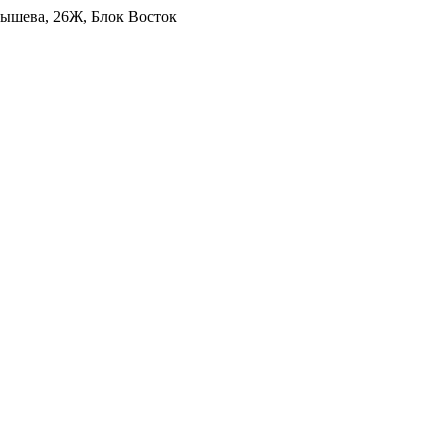
уйбышева, 26Ж, Блок Восток