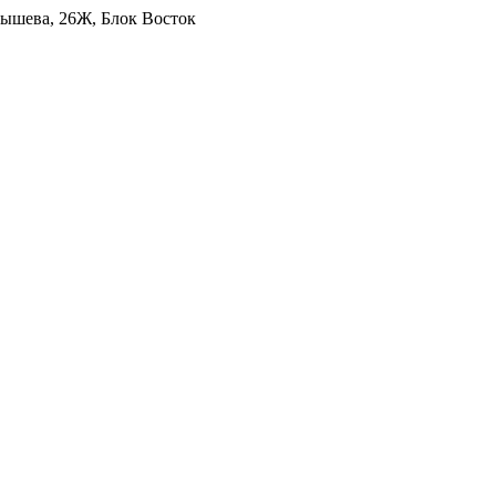
уйбышева, 26Ж, Блок Восток