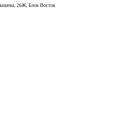
уйбышева, 26Ж, Блок Восток