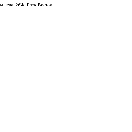
уйбышева, 26Ж, Блок Восток