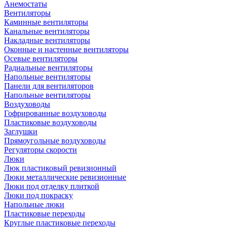
Анемостаты
Вентиляторы
Каминные вентиляторы
Канальные вентиляторы
Накладные вентиляторы
Оконные и настенные вентиляторы
Осевые вентиляторы
Радиальные вентиляторы
Напольные вентиляторы
Панели для вентиляторов
Напольные вентиляторы
Воздуховоды
Гофрированные воздуховоды
Пластиковые воздуховоды
Заглушки
Прямоугольные воздуховоды
Регуляторы скорости
Люки
Люк пластиковый ревизионный
Люки металлические ревизионные
Люки под отделку плиткой
Люки под покраску
Напольные люки
Пластиковые переходы
Круглые пластиковые переходы