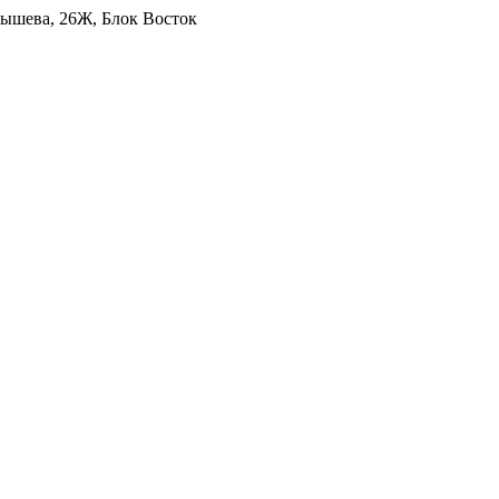
уйбышева, 26Ж, Блок Восток