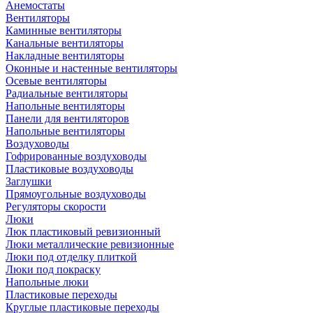
Анемостаты
Вентиляторы
Каминные вентиляторы
Канальные вентиляторы
Накладные вентиляторы
Оконные и настенные вентиляторы
Осевые вентиляторы
Радиальные вентиляторы
Напольные вентиляторы
Панели для вентиляторов
Напольные вентиляторы
Воздуховоды
Гофрированные воздуховоды
Пластиковые воздуховоды
Заглушки
Прямоугольные воздуховоды
Регуляторы скорости
Люки
Люк пластиковый ревизионный
Люки металлические ревизионные
Люки под отделку плиткой
Люки под покраску
Напольные люки
Пластиковые переходы
Круглые пластиковые переходы