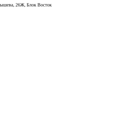
уйбышева, 26Ж, Блок Восток