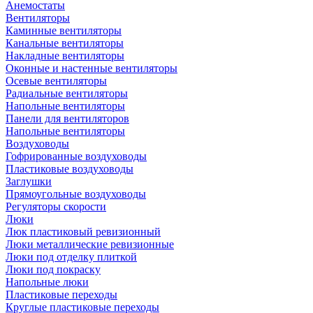
Анемостаты
Вентиляторы
Каминные вентиляторы
Канальные вентиляторы
Накладные вентиляторы
Оконные и настенные вентиляторы
Осевые вентиляторы
Радиальные вентиляторы
Напольные вентиляторы
Панели для вентиляторов
Напольные вентиляторы
Воздуховоды
Гофрированные воздуховоды
Пластиковые воздуховоды
Заглушки
Прямоугольные воздуховоды
Регуляторы скорости
Люки
Люк пластиковый ревизионный
Люки металлические ревизионные
Люки под отделку плиткой
Люки под покраску
Напольные люки
Пластиковые переходы
Круглые пластиковые переходы