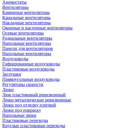
Анемостаты
Вентиляторы
Каминные вентиляторы
Канальные вентиляторы
Накладные вентиляторы
Оконные и настенные вентиляторы
Осевые вентиляторы
Радиальные вентиляторы
Напольные вентиляторы
Панели для вентиляторов
Напольные вентиляторы
Воздуховоды
Гофрированные воздуховоды
Пластиковые воздуховоды
Заглушки
Прямоугольные воздуховоды
Регуляторы скорости
Люки
Люк пластиковый ревизионный
Люки металлические ревизионные
Люки под отделку плиткой
Люки под покраску
Напольные люки
Пластиковые переходы
Круглые пластиковые переходы