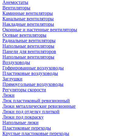
Анемостаты
Вентиляторы
Каминные вентиляторы
Канальные вентиляторы
Накладные вентиляторы
Оконные и настенные вентиляторы
Осевые вентиляторы
Радиальные вентиляторы
Напольные вентиляторы
Панели для вентиляторов
Напольные вентиляторы
Воздуховоды
Гофрированные воздуховоды
Пластиковые воздуховоды
Заглушки
Прямоугольные воздуховоды
Регуляторы скорости
Люки
Люк пластиковый ревизионный
Люки металлические ревизионные
Люки под отделку плиткой
Люки под покраску
Напольные люки
Пластиковые переходы
Круглые пластиковые переходы