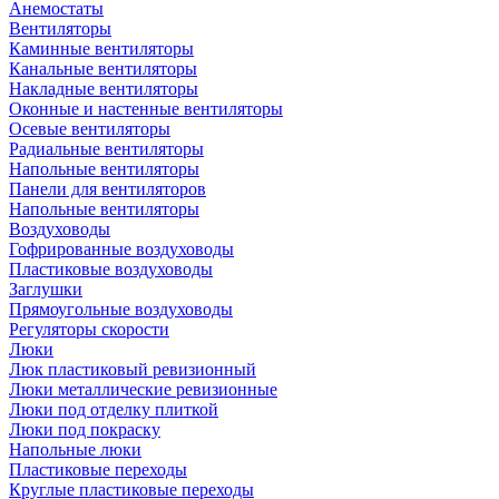
Анемостаты
Вентиляторы
Каминные вентиляторы
Канальные вентиляторы
Накладные вентиляторы
Оконные и настенные вентиляторы
Осевые вентиляторы
Радиальные вентиляторы
Напольные вентиляторы
Панели для вентиляторов
Напольные вентиляторы
Воздуховоды
Гофрированные воздуховоды
Пластиковые воздуховоды
Заглушки
Прямоугольные воздуховоды
Регуляторы скорости
Люки
Люк пластиковый ревизионный
Люки металлические ревизионные
Люки под отделку плиткой
Люки под покраску
Напольные люки
Пластиковые переходы
Круглые пластиковые переходы