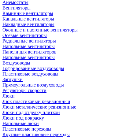
Анемостаты
Вентиляторы
Каминные вентиляторы
Канальные вентиляторы
Накладные вентиляторы
Оконные и настенные вентиляторы
Осевые вентиляторы
Радиальные вентиляторы
Напольные вентиляторы
Панели для вентиляторов
Напольные вентиляторы
Воздуховоды
Гофрированные воздуховоды
Пластиковые воздуховоды
Заглушки
Прямоугольные воздуховоды
Регуляторы скорости
Люки
Люк пластиковый ревизионный
Люки металлические ревизионные
Люки под отделку плиткой
Люки под покраску
Напольные люки
Пластиковые переходы
Круглые пластиковые переходы