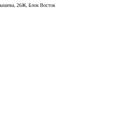
уйбышева, 26Ж, Блок Восток