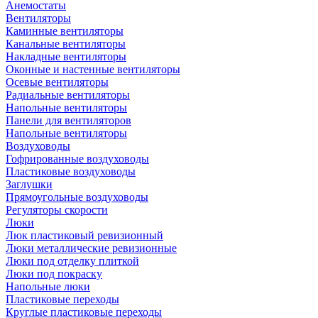
Анемостаты
Вентиляторы
Каминные вентиляторы
Канальные вентиляторы
Накладные вентиляторы
Оконные и настенные вентиляторы
Осевые вентиляторы
Радиальные вентиляторы
Напольные вентиляторы
Панели для вентиляторов
Напольные вентиляторы
Воздуховоды
Гофрированные воздуховоды
Пластиковые воздуховоды
Заглушки
Прямоугольные воздуховоды
Регуляторы скорости
Люки
Люк пластиковый ревизионный
Люки металлические ревизионные
Люки под отделку плиткой
Люки под покраску
Напольные люки
Пластиковые переходы
Круглые пластиковые переходы