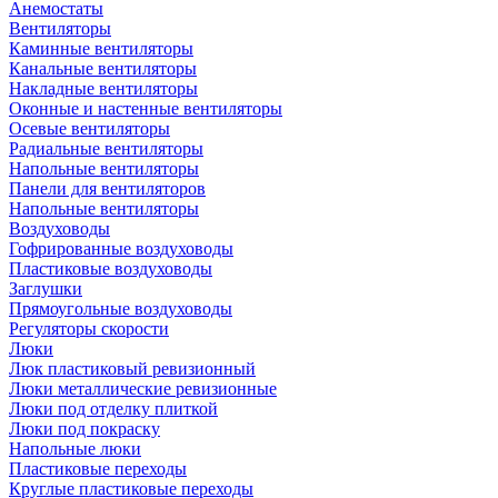
Анемостаты
Вентиляторы
Каминные вентиляторы
Канальные вентиляторы
Накладные вентиляторы
Оконные и настенные вентиляторы
Осевые вентиляторы
Радиальные вентиляторы
Напольные вентиляторы
Панели для вентиляторов
Напольные вентиляторы
Воздуховоды
Гофрированные воздуховоды
Пластиковые воздуховоды
Заглушки
Прямоугольные воздуховоды
Регуляторы скорости
Люки
Люк пластиковый ревизионный
Люки металлические ревизионные
Люки под отделку плиткой
Люки под покраску
Напольные люки
Пластиковые переходы
Круглые пластиковые переходы