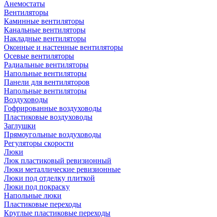
Анемостаты
Вентиляторы
Каминные вентиляторы
Канальные вентиляторы
Накладные вентиляторы
Оконные и настенные вентиляторы
Осевые вентиляторы
Радиальные вентиляторы
Напольные вентиляторы
Панели для вентиляторов
Напольные вентиляторы
Воздуховоды
Гофрированные воздуховоды
Пластиковые воздуховоды
Заглушки
Прямоугольные воздуховоды
Регуляторы скорости
Люки
Люк пластиковый ревизионный
Люки металлические ревизионные
Люки под отделку плиткой
Люки под покраску
Напольные люки
Пластиковые переходы
Круглые пластиковые переходы