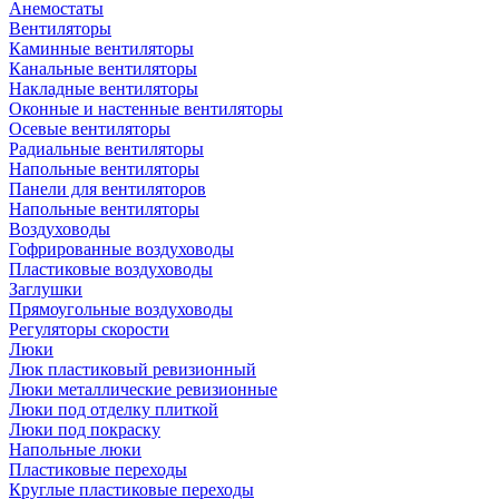
Анемостаты
Вентиляторы
Каминные вентиляторы
Канальные вентиляторы
Накладные вентиляторы
Оконные и настенные вентиляторы
Осевые вентиляторы
Радиальные вентиляторы
Напольные вентиляторы
Панели для вентиляторов
Напольные вентиляторы
Воздуховоды
Гофрированные воздуховоды
Пластиковые воздуховоды
Заглушки
Прямоугольные воздуховоды
Регуляторы скорости
Люки
Люк пластиковый ревизионный
Люки металлические ревизионные
Люки под отделку плиткой
Люки под покраску
Напольные люки
Пластиковые переходы
Круглые пластиковые переходы