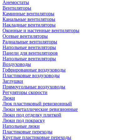
Анемостаты
Вентиляторы
Каминные вентиляторы
Канальные вентиляторы
Накладные вентиляторы
Оконные и настенные вентиляторы
Осевые вентиляторы
Радиальные вентиляторы
Напольные вентиляторы
Панели для вентиляторов
Напольные вентиляторы
Воздуховоды
Гофрированные воздуховоды
Пластиковые воздуховоды
Заглушки
Прямоугольные воздуховоды
Регуляторы скорости
Люки
Люк пластиковый ревизионный
Люки металлические ревизионные
Люки под отделку плиткой
Люки под покраску
Напольные люки
Пластиковые переходы
Круглые пластиковые переходы