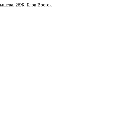
уйбышева, 26Ж, Блок Восток