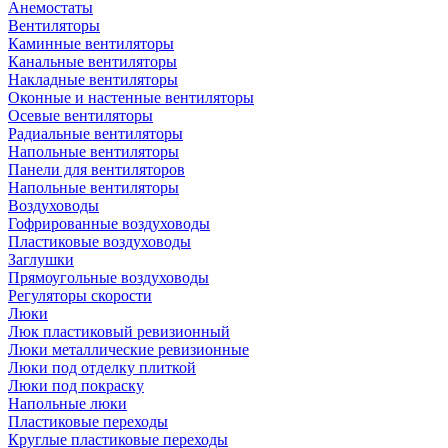
Анемостаты
Вентиляторы
Каминные вентиляторы
Канальные вентиляторы
Накладные вентиляторы
Оконные и настенные вентиляторы
Осевые вентиляторы
Радиальные вентиляторы
Напольные вентиляторы
Панели для вентиляторов
Напольные вентиляторы
Воздуховоды
Гофрированные воздуховоды
Пластиковые воздуховоды
Заглушки
Прямоугольные воздуховоды
Регуляторы скорости
Люки
Люк пластиковый ревизионный
Люки металлические ревизионные
Люки под отделку плиткой
Люки под покраску
Напольные люки
Пластиковые переходы
Круглые пластиковые переходы