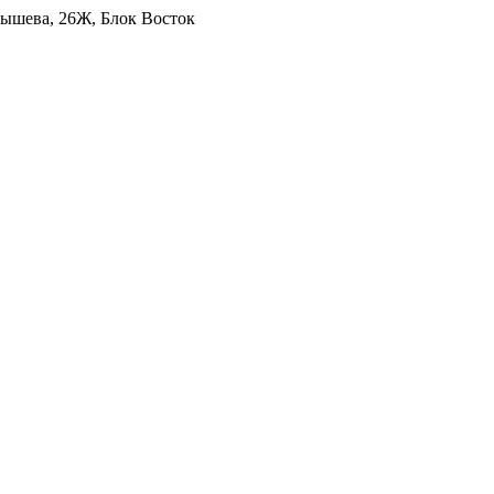
уйбышева, 26Ж, Блок Восток