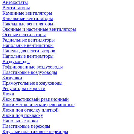
Анемостаты
Вентиляторы
Каминные вентиляторы
Канальные вентиляторы
Накладные вентиляторы
Оконные и настенные вентиляторы
Осевые вентиляторы
Радиальные вентиляторы
Напольные вентиляторы
Панели для вентиляторов
Напольные вентиляторы
Воздуховоды
Гофрированные воздуховоды
Пластиковые воздуховоды
Заглушки
Прямоугольные воздуховоды
Регуляторы скорости
Люки
Люк пластиковый ревизионный
Люки металлические ревизионные
Люки под отделку плиткой
Люки под покраску
Напольные люки
Пластиковые переходы
Круглые пластиковые переходы