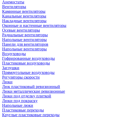
Анемостаты
Вентиляторы
Каминные вентиляторы
Канальные вентиляторы
Накладные вентиляторы
Оконные и настенные вентиляторы
Осевые вентиляторы
Радиальные вентиляторы
Напольные вентиляторы
Панели для вентиляторов
Напольные вентиляторы
Воздуховоды
Гофрированные воздуховоды
Пластиковые воздуховоды
Заглушки
Прямоугольные воздуховоды
Регуляторы скорости
Люки
Люк пластиковый ревизионный
Люки металлические ревизионные
Люки под отделку плиткой
Люки под покраску
Напольные люки
Пластиковые переходы
Круглые пластиковые переходы